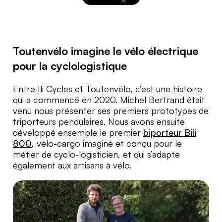
Toutenvélo imagine le vélo électrique
pour la cyclologistique
Entre Ili Cycles et Toutenvélo, c’est une histoire
qui a commencé en 2020. Michel Bertrand était
venu nous présenter ses premiers prototypes de
triporteurs pendulaires. Nous avons ensuite
développé ensemble le premier
biporteur Bili
800
, vélo-cargo imaginé et conçu pour le
métier de cyclo-logisticien, et qui s’adapte
également aux artisans à vélo.