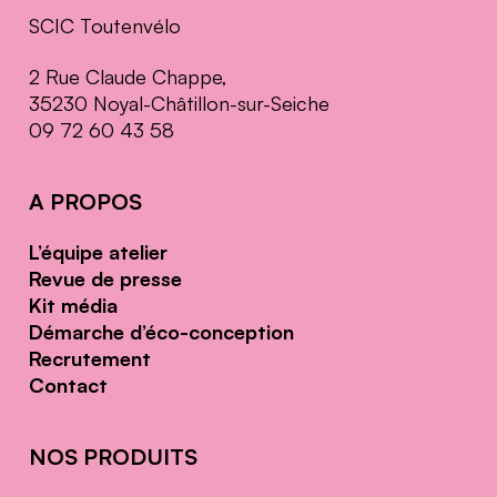
SCIC Toutenvélo
2 Rue Claude Chappe,
35230 Noyal-Châtillon-sur-Seiche
09 72 60 43 58
A PROPOS
L’équipe atelier
Revue de presse
Kit média
Démarche d’éco-conception
Recrutement
Contact
NOS PRODUITS