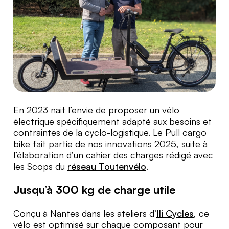
En 2023 nait l’envie de proposer un vélo
électrique spécifiquement adapté aux besoins et
contraintes de la cyclo-logistique. Le Pull cargo
bike fait partie de nos innovations 2025, suite à
l’élaboration d’un cahier des charges rédigé avec
les Scops du
réseau Toutenvélo
.
Jusqu’à 300 kg de charge utile
Conçu à Nantes dans les ateliers d’
Ili Cycles
, ce
vélo est optimisé sur chaque composant pour