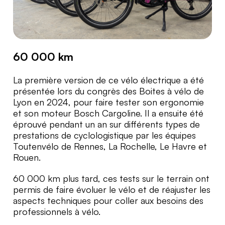
60 000 km
La première version de ce vélo électrique a été
présentée lors du congrès des Boites à vélo de
Lyon en 2024, pour faire tester son ergonomie
et son moteur Bosch Cargoline. Il a ensuite été
éprouvé pendant un an sur différents types de
prestations de cyclologistique par les équipes
Toutenvélo de Rennes, La Rochelle, Le Havre et
Rouen.
60 000 km plus tard, ces tests sur le terrain ont
permis de faire évoluer le vélo et de réajuster les
aspects techniques pour coller aux besoins des
professionnels à vélo.