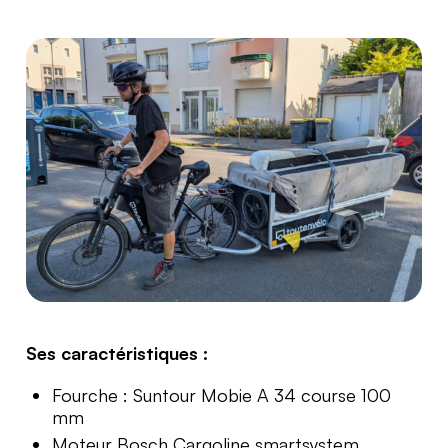
Ses caractéristiques :
Fourche : Suntour Mobie A 34 course 100
mm
Moteur Bosch Cargoline smartsystem