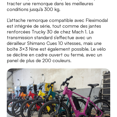
tracter une remorque dans les meilleures
conditions jusqu’à 300 kg.
L’attache remorque compatible avec Fleximodal
est intégrée de série, tout comme des jantes
renforcées Trucky 30 de chez Mach 1. La
transmission standard s’effectue avec un
dérailleur Shimano Cues 10 vitesses, mais une
boîte 3×3 Nine est également possible. Le vélo
se décline en cadre ouvert ou fermé, avec un
panel de plus de 200 couleurs.