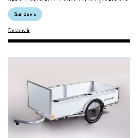
Sur devis
Découvrir