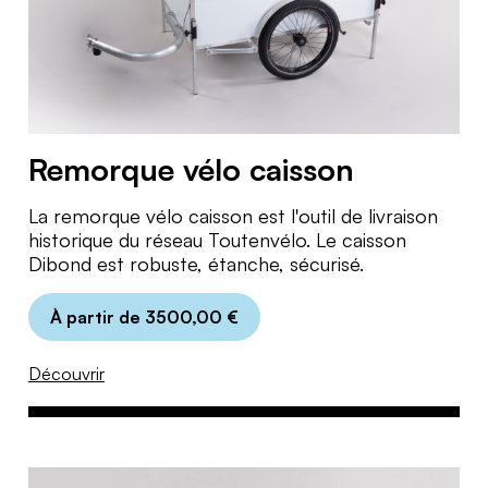
Remorque vélo caisson
La remorque vélo caisson est l'outil de livraison
historique du réseau Toutenvélo. Le caisson
Dibond est robuste, étanche, sécurisé.
À partir de
3500,00
€
Découvrir