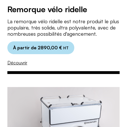
Remorque vélo ridelle
La remorque vélo ridelle est notre produit le plus
populaire, très solide, ultra polyvalente, avec de
nombreuses possibilités d'agencement.
À partir de
2890,00
€
HT
Découvrir