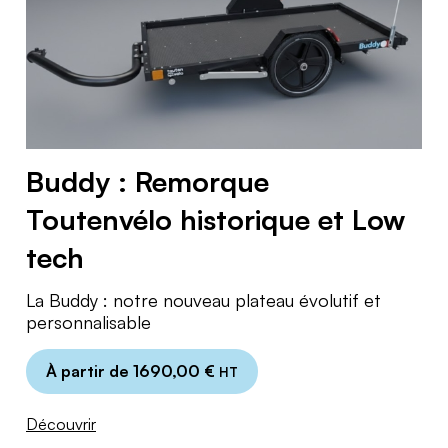
Buddy : Remorque
Toutenvélo historique et Low
tech
La Buddy : notre nouveau plateau évolutif et
personnalisable
À partir de
1690,00
€
HT
Découvrir