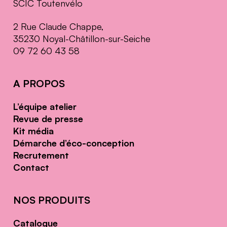
SCIC Toutenvélo
2 Rue Claude Chappe,
35230 Noyal-Châtillon-sur-Seiche
09 72 60 43 58
A PROPOS
L’équipe atelier
Revue de presse
Kit média
Démarche d’éco-conception
Recrutement
Contact
NOS PRODUITS
Catalogue