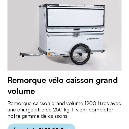
Remorque vélo caisson grand
volume
Remorque caisson grand volume 1200 litres avec
une charge utile de 250 kg. Il vient compléter
notre gamme de caissons.