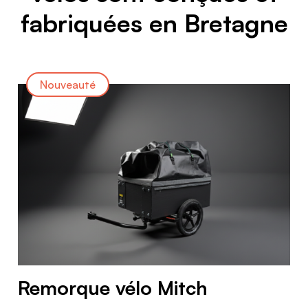
fabriquées en Bretagne
Nouveauté
Remorque vélo Mitch