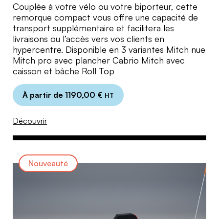
Couplée à votre vélo ou votre biporteur, cette
remorque compact vous offre une capacité de
transport supplémentaire et facilitera les
livraisons ou l’accès vers vos clients en
hypercentre. Disponible en 3 variantes Mitch nue
Mitch pro avec plancher Cabrio Mitch avec
caisson et bâche Roll Top
À partir de
1190,00
€
HT
Découvrir
Nouveauté