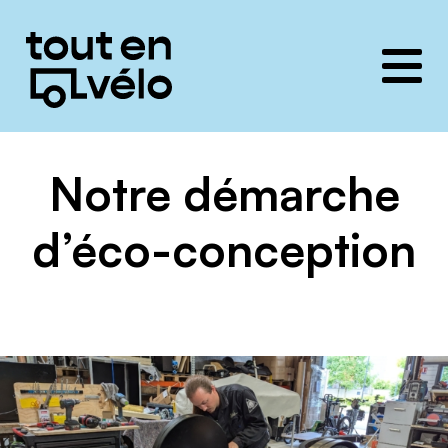
Toutenvélo
solutions
Notre démarche
d’éco-conception