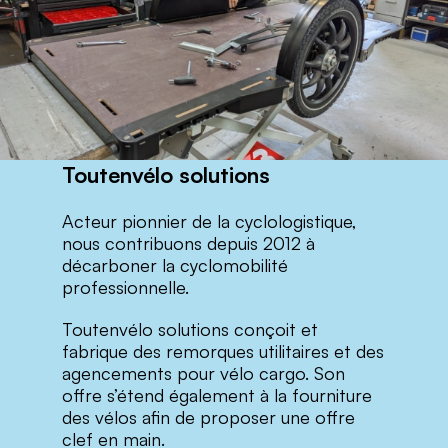
Toutenvélo solutions
Acteur pionnier de la cyclologistique,
nous contribuons depuis 2012 à
décarboner la cyclomobilité
professionnelle.
Toutenvélo solutions conçoit et
fabrique des remorques utilitaires et des
agencements pour vélo cargo. Son
offre s’étend également à la fourniture
des vélos afin de proposer une offre
clef en main.