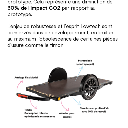
prototype. Cela représente une diminution de
30% de l’impact CO2
par rapport au
prototype.
L’enjeu de robustesse et l’esprit Lowtech sont
conservés dans ce développement, en limitant
au maximum l’obsolescence de certaines pièces
d’usure comme le timon.