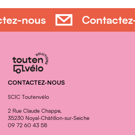
ctez-nous
Contacte
Informations
complémentaires
CONTACTEZ-NOUS
SCIC Toutenvélo
2 Rue Claude Chappe,
35230 Noyal-Châtillon-sur-Seiche
09 72 60 43 58