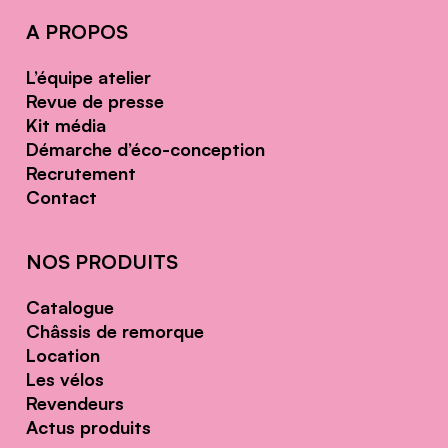
A PROPOS
L’équipe atelier
Revue de presse
Kit média
Démarche d’éco-conception
Recrutement
Contact
NOS PRODUITS
Catalogue
Châssis de remorque
Location
Les vélos
Revendeurs
Actus produits