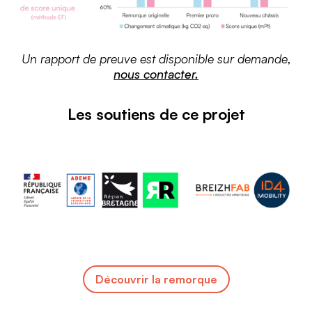
Un rapport de preuve est disponible sur demande
,
nous contacter.
Les soutiens de ce projet
Découvrir la remorque