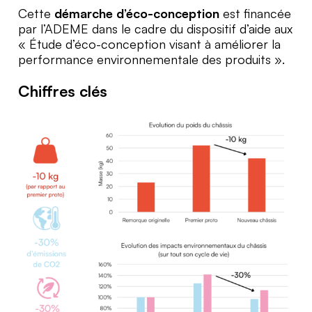
Cette
démarche d’éco-conception
est financée
par l’ADEME dans le cadre du dispositif d’aide aux
« Étude d’éco-conception visant à améliorer la
performance environnementale des produits ».
Chiffres clés