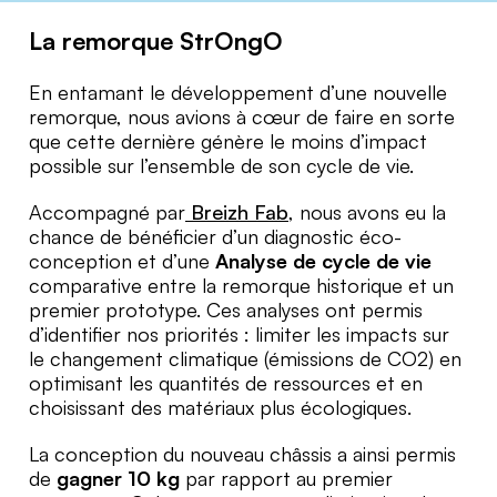
La remorque StrOngO
En entamant le développement d’une nouvelle
remorque, nous avions à cœur de faire en sorte
que cette dernière génère le moins d’impact
possible sur l’ensemble de son cycle de vie.
Accompagné par
Breizh Fab
, nous avons eu la
chance de bénéficier d’un diagnostic éco-
conception et d’une
Analyse de cycle de vie
comparative entre la remorque historique et un
premier prototype. Ces analyses ont permis
d’identifier nos priorités : limiter les impacts sur
le changement climatique (émissions de CO2) en
optimisant les quantités de ressources et en
choisissant des matériaux plus écologiques.
La conception du nouveau châssis a ainsi permis
de
gagner 10 kg
par rapport au premier