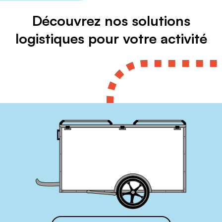
Découvrez nos solutions
logistiques pour votre activité