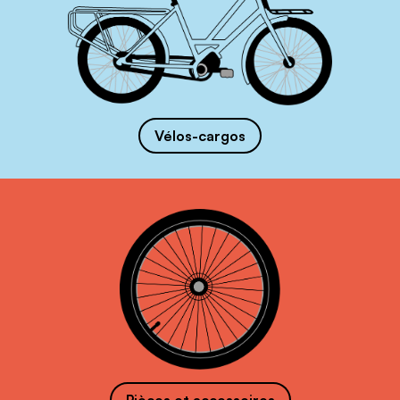
Vélos-cargos