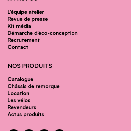
L’équipe atelier
Revue de presse
Kit média
Démarche d’éco-conception
Recrutement
Contact
NOS PRODUITS
Catalogue
Châssis de remorque
Location
Les vélos
Revendeurs
Actus produits