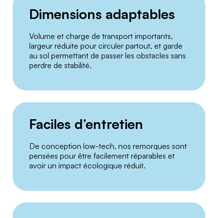
Dimensions adaptables
Volume et charge de transport importants,
largeur réduite pour circuler partout, et garde
au sol permettant de passer les obstacles sans
perdre de stabilité.
Faciles d’entretien
De conception low-tech, nos remorques sont
pensées pour être facilement réparables et
avoir un impact écologique réduit.