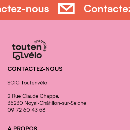
tactez-nous
Contact
Informations
complémentaires
CONTACTEZ-NOUS
SCIC Toutenvélo
2 Rue Claude Chappe,
35230 Noyal-Châtillon-sur-Seiche
09 72 60 43 58
A PROPOS