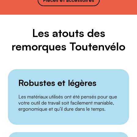
Pièces et accessoires
Les atouts des
remorques Toutenvélo
Robustes et légères
Les matériaux utilisés ont été pensés pour que
votre outil de travail soit facilement maniable,
ergonomique et qu’il dure dans le temps.