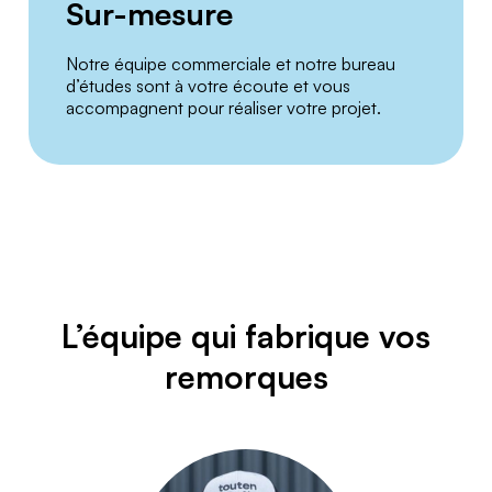
Sur-mesure
Notre équipe commerciale et notre bureau
d’études sont à votre écoute et vous
accompagnent pour réaliser votre projet.
L’équipe qui fabrique vos
remorques