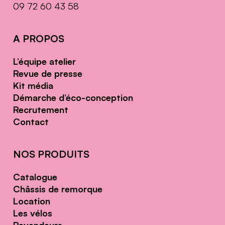
09 72 60 43 58
A PROPOS
L’équipe atelier
Revue de presse
Kit média
Démarche d’éco-conception
Recrutement
Contact
NOS PRODUITS
Catalogue
Châssis de remorque
Location
Les vélos
Revendeurs