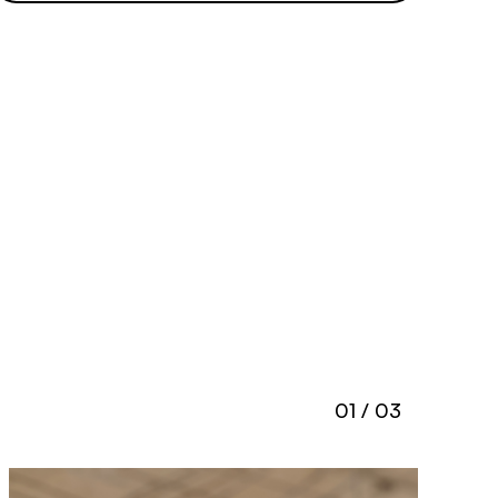
01 / 03