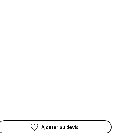
Ajouter au devis