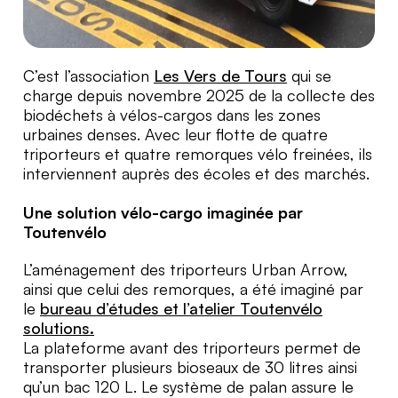
C’est l’association
Les Vers de Tours
qui se
charge depuis novembre 2025 de la collecte des
biodéchets à vélos-cargos dans les zones
urbaines denses. Avec leur flotte de quatre
triporteurs et quatre remorques vélo freinées, ils
interviennent auprès des écoles et des marchés.
Une solution vélo-cargo imaginée par
Toutenvélo
L’aménagement des triporteurs Urban Arrow,
ainsi que celui des remorques, a été imaginé par
le
bureau d’études et l’atelier Toutenvélo
solutions.
La plateforme avant des triporteurs permet de
transporter plusieurs bioseaux de 30 litres ainsi
qu’un bac 120 L. Le système de palan assure le