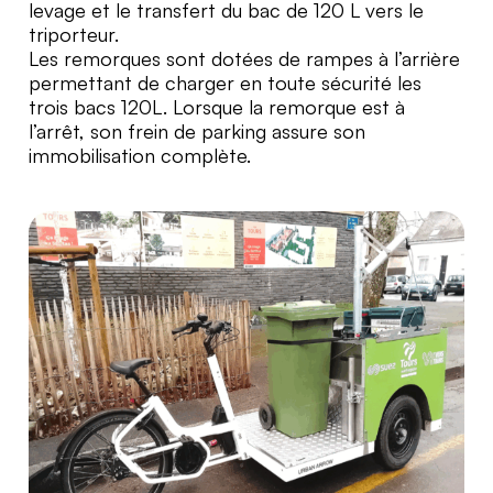
levage et le transfert du bac de 120 L vers le
triporteur.
Les remorques sont dotées de rampes à l’arrière
permettant de charger en toute sécurité les
trois bacs 120L. Lorsque la remorque est à
l’arrêt, son frein de parking assure son
immobilisation complète.