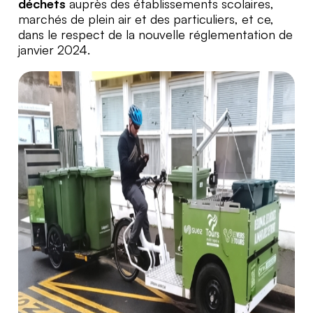
déchets
auprès des établissements scolaires,
marchés de plein air et des particuliers, et ce,
dans le respect de la nouvelle réglementation de
janvier 2024.