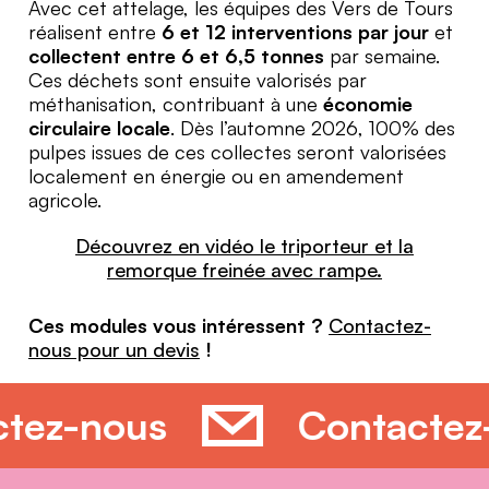
Avec cet attelage, les équipes des Vers de Tours
réalisent entre
6 et 12 interventions par jour
et
collectent entre 6 et 6,5 tonnes
par semaine.
Ces déchets sont ensuite valorisés par
méthanisation, contribuant à une
économie
circulaire locale
. Dès l’automne 2026, 100% des
pulpes issues de ces collectes seront valorisées
localement en énergie ou en amendement
agricole.
Découvrez en vidéo le triporteur et la
remorque freinée avec rampe.
Ces modules vous intéressent ?
Contactez-
nous pour un devis
!
actez-nous
Contact