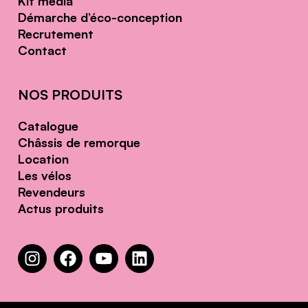
Kit média
Démarche d’éco-conception
Recrutement
Contact
NOS PRODUITS
Catalogue
Châssis de remorque
Location
Les vélos
Revendeurs
Actus produits