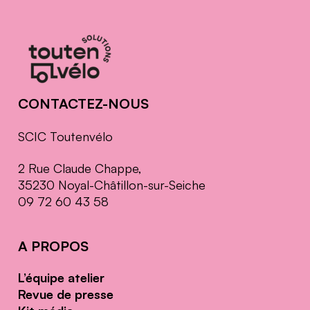
Informations
complémentaires
CONTACTEZ-NOUS
SCIC Toutenvélo
2 Rue Claude Chappe,
35230 Noyal-Châtillon-sur-Seiche
09 72 60 43 58
A PROPOS
L’équipe atelier
Revue de presse