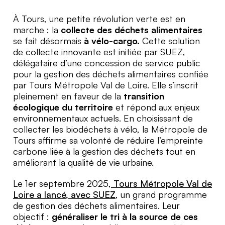
À Tours, une petite révolution verte est en
marche : la
collecte des déchets alimentaires
se fait désormais
à vélo-cargo.
Cette solution
de collecte innovante est initiée par SUEZ,
délégataire d’une concession de service public
pour la gestion des déchets alimentaires confiée
par Tours Métropole Val de Loire. Elle s’inscrit
pleinement en faveur de la
transition
écologique du territoire
et répond aux enjeux
environnementaux actuels. En choisissant de
collecter les biodéchets à vélo, la Métropole de
Tours affirme sa volonté de réduire l’empreinte
carbone liée à la gestion des déchets tout en
améliorant la qualité de vie urbaine.
Le 1er septembre 2025,
Tours Métropole Val de
Loire a lancé, avec SUEZ
, un grand programme
de gestion des déchets alimentaires. Leur
objectif :
généraliser le tri à la source de ces