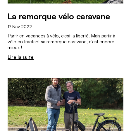
La remorque vélo caravane
17 Nov 2022
Partir en vacances à vélo, c’est la liberté. Mais partir à
vélo en tractant sa remorque caravane, c’est encore
mieux !
Lire la suite