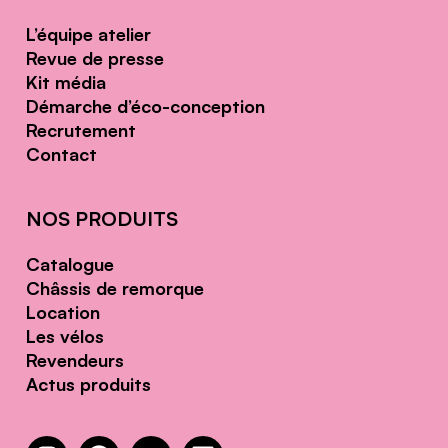
L’équipe atelier
Revue de presse
Kit média
Démarche d’éco-conception
Recrutement
Contact
NOS PRODUITS
Catalogue
Châssis de remorque
Location
Les vélos
Revendeurs
Actus produits