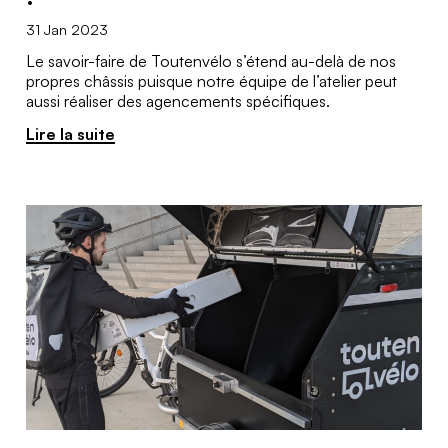
31 Jan 2023
Le savoir-faire de Toutenvélo s’étend au-delà de nos
propres châssis puisque notre équipe de l’atelier peut
aussi réaliser des agencements spécifiques.
Lire la suite