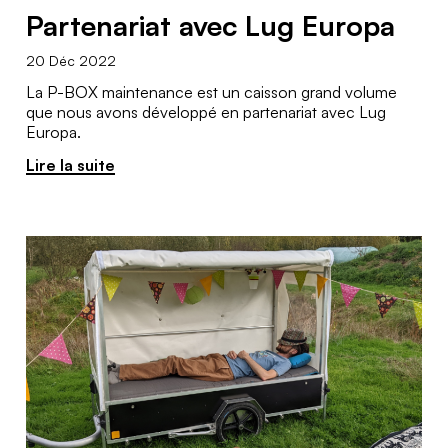
Partenariat avec Lug Europa
20 Déc 2022
La P-BOX maintenance est un caisson grand volume
que nous avons développé en partenariat avec Lug
Europa.
Lire la suite