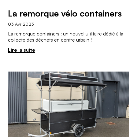
La remorque vélo containers
03 Avr 2023
La remorque containers : un nouvel utilitaire dédié à la
collecte des déchets en centre urbain !
Lire la suite