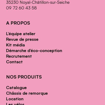
35230 Noyal-Châtillon-sur-Seiche
09 72 60 43 58
A PROPOS
L’équipe atelier
Revue de presse
Kit média
Démarche d’éco-conception
Recrutement
Contact
NOS PRODUITS
Catalogue
Châssis de remorque
Location
Les vélos