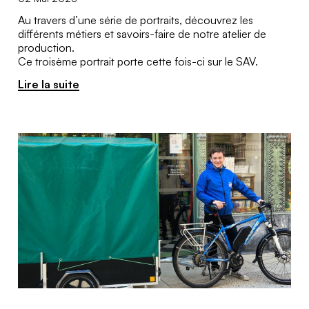
Au travers d’une série de portraits, découvrez les
différents métiers et savoirs-faire de notre atelier de
production.
Ce troisème portrait porte cette fois-ci sur le SAV.
Lire la suite