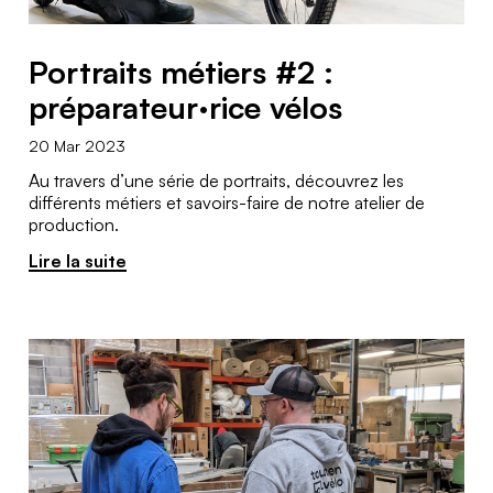
Portraits métiers #2 :
préparateur·rice vélos
20 Mar 2023
Au travers d’une série de portraits, découvrez les
différents métiers et savoirs-faire de notre atelier de
production.
Lire la suite