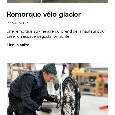
Remorque vélo glacier
27 Mar 2023
Une remorque sur-mesure qui prend de la hauteur pour
créer un espace dégustation abrité !
Lire la suite