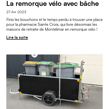
La remorque vélo avec bâche
27 Avr 2023
Finis les bouchons et le temps perdu à trouver une place
pour la pharmacie Sainte Croix, qui livre désormais les
maisons de retraite de Montélimar en remorque vélo !
Lire la suite